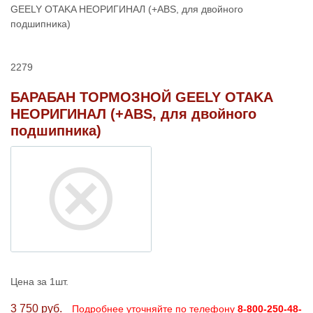
GEELY OTAKA НЕОРИГИНАЛ (+ABS, для двойного
подшипника)
2279
БАРАБАН ТОРМОЗНОЙ GEELY OTAKA
НЕОРИГИНАЛ (+ABS, для двойного
подшипника)
Цена за 1шт.
3 750 руб.
Подробнее уточняйте по телефону
8-800-250-48-