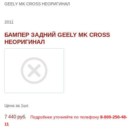
GEELY MK CROSS НЕОРИГИНАЛ
2011
БАМПЕР ЗАДНИЙ GEELY MK CROSS
НЕОРИГИНАЛ
Цена за 1шт.
7 440 руб.
Подробнее уточняйте по телефону
8-800-250-48-
11