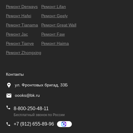
Ремонт Derways
Ремонт Lifan
Ремонт Hafei
Ремонт Geely
Ремонт Тianama
Ремонт Great Wall
Ремонт Jac
Ремонт Faw
Ремонт Tianye
Ремонт Haima
Ремонт Zhongxing
Контакты
ул. Фронтовых бригад, 33Б
oooks@bk.ru
8-800-250-48-11
Бесплатный звонок по России
+7 (912) 655-89-96