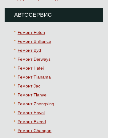
АВТОСЕРВИС
Ремонт Foton
Ремонт Brilliance
Ремонт Byd
Ремонт Derways
Ремонт Hafei
Ремонт Тianama
Ремонт Jac
Ремонт Tianye
Ремонт Zhongxing
Ремонт Haval
Ремонт Exeed
Ремонт Changan