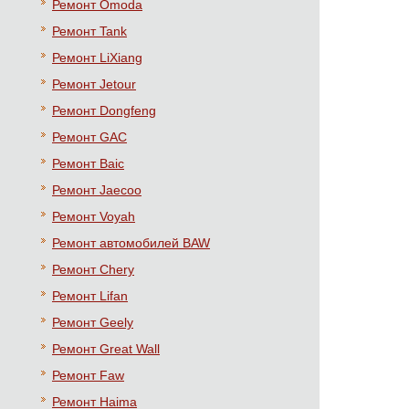
Ремонт Omoda
Ремонт Tank
Ремонт LiXiang
Ремонт Jetour
Ремонт Dongfeng
Ремонт GAC
Ремонт Baic
Ремонт Jaecoo
Ремонт Voyah
Ремонт автомобилей BAW
Ремонт Chery
Ремонт Lifan
Ремонт Geely
Ремонт Great Wall
Ремонт Faw
Ремонт Haima