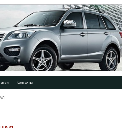
татьи
Контакты
АЛ