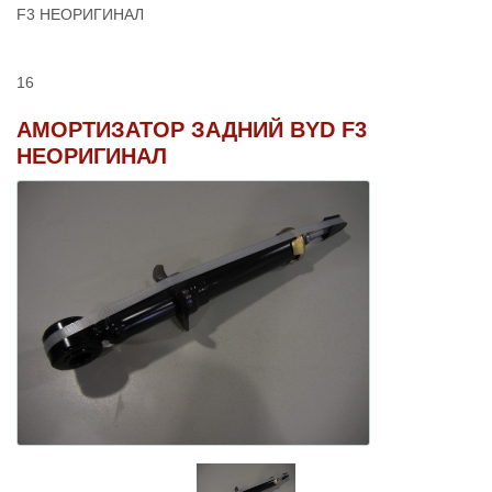
F3 НЕОРИГИНАЛ
16
АМОРТИЗАТОР ЗАДНИЙ BYD F3
НЕОРИГИНАЛ