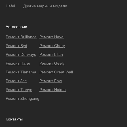
Hafei
Другие марки и модели
Автосервис
Ремонт Brilliance
Ремонт Haval
Ремонт Byd
Ремонт Chery
Ремонт Derways
Ремонт Lifan
Ремонт Hafei
Ремонт Geely
Ремонт Тianama
Ремонт Great Wall
Ремонт Jac
Ремонт Faw
Ремонт Tianye
Ремонт Haima
Ремонт Zhongxing
Контакты