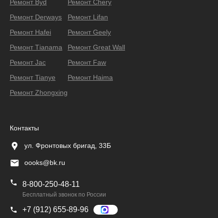
Ремонт Byd
Ремонт Chery
Ремонт Derways
Ремонт Lifan
Ремонт Hafei
Ремонт Geely
Ремонт Тianama
Ремонт Great Wall
Ремонт Jac
Ремонт Faw
Ремонт Tianye
Ремонт Haima
Ремонт Zhongxing
Контакты
ул. Фронтовых бригад, 33Б
oooks@bk.ru
8-800-250-48-11
Бесплатный звонок по России
+7 (912) 655-89-96