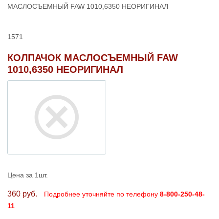
МАСЛОСЪЕМНЫЙ FAW 1010,6350 НЕОРИГИНАЛ
1571
КОЛПАЧОК МАСЛОСЪЕМНЫЙ FAW
1010,6350 НЕОРИГИНАЛ
Цена за 1шт.
360 руб.
Подробнее уточняйте по телефону
8-800-250-48-
11