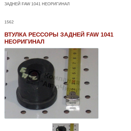
ЗАДНЕЙ FAW 1041 НЕОРИГИНАЛ
1562
ВТУЛКА РЕССОРЫ ЗАДНЕЙ FAW 1041
НЕОРИГИНАЛ