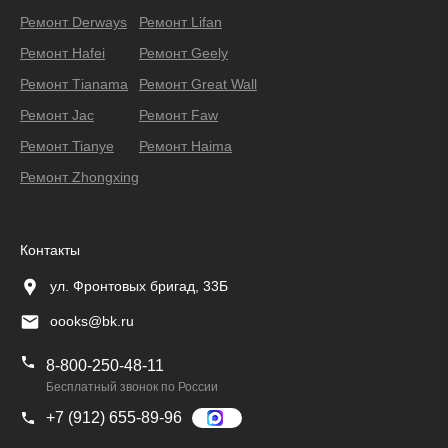
Ремонт Derways
Ремонт Lifan
Ремонт Hafei
Ремонт Geely
Ремонт Тianama
Ремонт Great Wall
Ремонт Jac
Ремонт Faw
Ремонт Tianye
Ремонт Haima
Ремонт Zhongxing
Контакты
ул. Фронтовых бригад, 33Б
oooks@bk.ru
8-800-250-48-11
Бесплатный звонок по России
+7 (912) 655-89-96