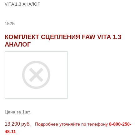
VITA 1.3 АНАЛОГ
1525
КОМПЛЕКТ СЦЕПЛЕНИЯ FAW VITA 1.3
АНАЛОГ
Цена за 1шт.
13 200 руб.
Подробнее уточняйте по телефону
8-800-250-
48-11