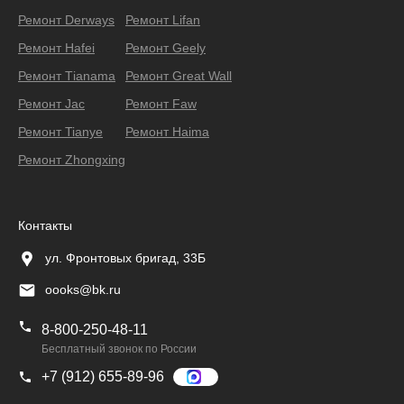
Ремонт Derways
Ремонт Lifan
Ремонт Hafei
Ремонт Geely
Ремонт Тianama
Ремонт Great Wall
Ремонт Jac
Ремонт Faw
Ремонт Tianye
Ремонт Haima
Ремонт Zhongxing
Контакты
ул. Фронтовых бригад, 33Б
oooks@bk.ru
8-800-250-48-11
Бесплатный звонок по России
+7 (912) 655-89-96