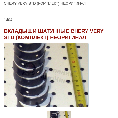
CHERY VERY STD (КОМПЛЕКТ) НЕОРИГИНАЛ
1404
ВКЛАДЫШИ ШАТУННЫЕ CHERY VERY
STD (КОМПЛЕКТ) НЕОРИГИНАЛ