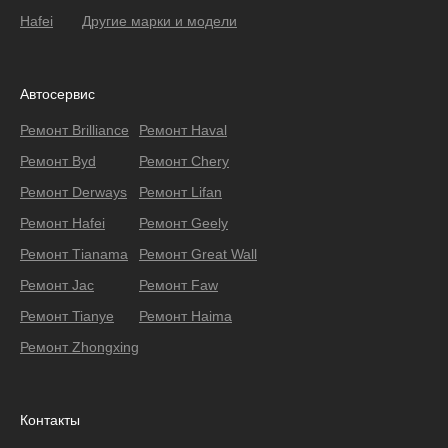
Hafei
Другие марки и модели
Автосервис
Ремонт Brilliance
Ремонт Haval
Ремонт Byd
Ремонт Chery
Ремонт Derways
Ремонт Lifan
Ремонт Hafei
Ремонт Geely
Ремонт Тianama
Ремонт Great Wall
Ремонт Jac
Ремонт Faw
Ремонт Tianye
Ремонт Haima
Ремонт Zhongxing
Контакты