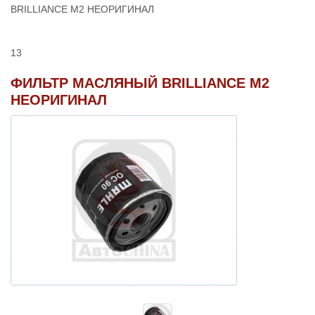
BRILLIANCE M2 НЕОРИГИНАЛ
13
ФИЛЬТР МАСЛЯНЫЙ BRILLIANCE M2
НЕОРИГИНАЛ