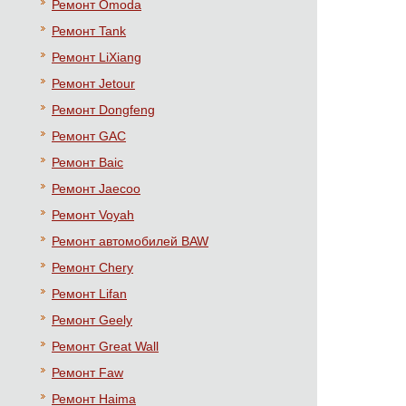
Ремонт Omoda
Ремонт Tank
Ремонт LiXiang
Ремонт Jetour
Ремонт Dongfeng
Ремонт GAC
Ремонт Baic
Ремонт Jaecoo
Ремонт Voyah
Ремонт автомобилей BAW
Ремонт Chery
Ремонт Lifan
Ремонт Geely
Ремонт Great Wall
Ремонт Faw
Ремонт Haima