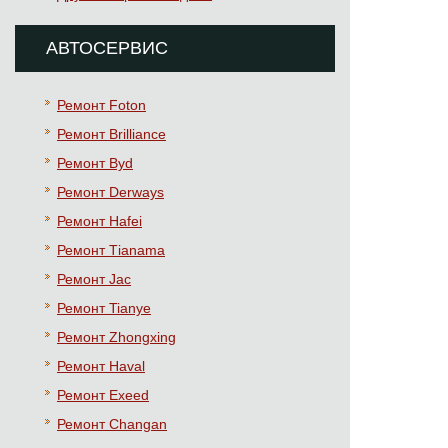
АВТОСЕРВИС
Ремонт Foton
Ремонт Brilliance
Ремонт Byd
Ремонт Derways
Ремонт Hafei
Ремонт Тianama
Ремонт Jac
Ремонт Tianye
Ремонт Zhongxing
Ремонт Haval
Ремонт Exeed
Ремонт Changan