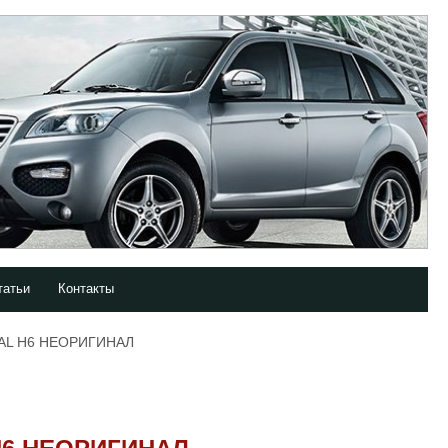
татьи
Контакты
AL H6 НЕОРИГИНАЛ