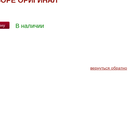
БОРЕ ОРИГИНАЛ
В наличии
ину
вернуться обратно