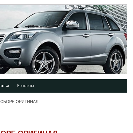
татьи
Контакты
 СБОРЕ ОРИГИНАЛ