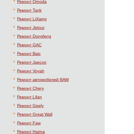
Ремонт Omoda
Ремонт Tank
Ремонт LiXiang
Ремонт Jetour
Ремонт Dongfeng
Ремонт GAC
Ремонт Baic
Ремонт Jaecoo
Ремонт Voyah
Ремонт автомобилей BAW
Ремонт Chery
Ремонт Lifan
Ремонт Geely
Ремонт Great Wall
Ремонт Faw
Ремонт Haima