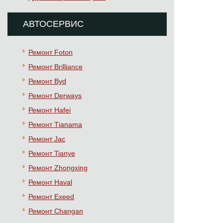
АВТОСЕРВИС
Ремонт Foton
Ремонт Brilliance
Ремонт Byd
Ремонт Derways
Ремонт Hafei
Ремонт Тianama
Ремонт Jac
Ремонт Tianye
Ремонт Zhongxing
Ремонт Haval
Ремонт Exeed
Ремонт Changan