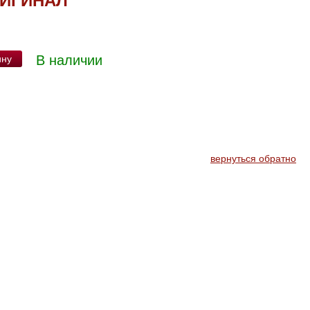
РИГИНАЛ
В наличии
ину
вернуться обратно