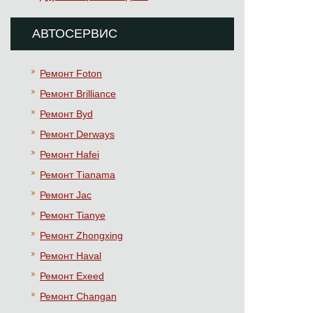
АВТОСЕРВИС
Ремонт Foton
Ремонт Brilliance
Ремонт Byd
Ремонт Derways
Ремонт Hafei
Ремонт Тianama
Ремонт Jac
Ремонт Tianye
Ремонт Zhongxing
Ремонт Haval
Ремонт Exeed
Ремонт Changan