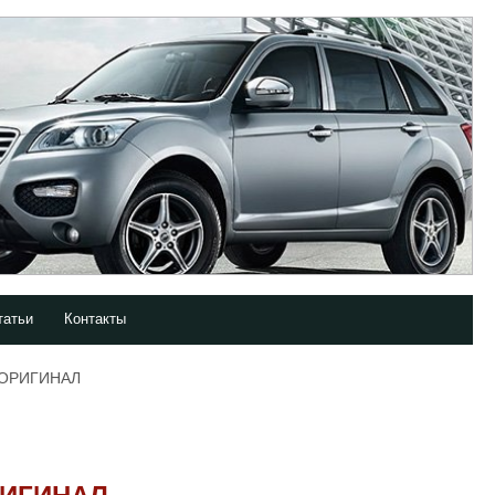
татьи
Контакты
 ОРИГИНАЛ