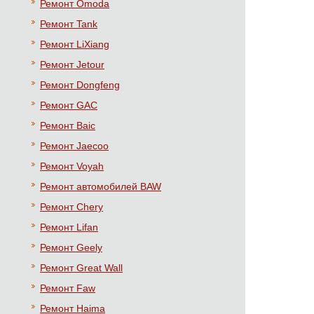
Ремонт Omoda
Ремонт Tank
Ремонт LiXiang
Ремонт Jetour
Ремонт Dongfeng
Ремонт GAC
Ремонт Baic
Ремонт Jaecoo
Ремонт Voyah
Ремонт автомобилей BAW
Ремонт Chery
Ремонт Lifan
Ремонт Geely
Ремонт Great Wall
Ремонт Faw
Ремонт Haima