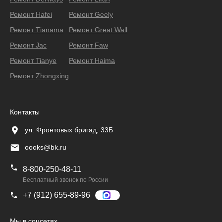
Ремонт Hafei
Ремонт Geely
Ремонт Тianama
Ремонт Great Wall
Ремонт Jac
Ремонт Faw
Ремонт Tianye
Ремонт Haima
Ремонт Zhongxing
Контакты
ул. Фронтовых бригад, 33Б
oooks@bk.ru
8-800-250-48-11
Бесплатный звонок по России
+7 (912) 655-89-96
Мы в соцсетях