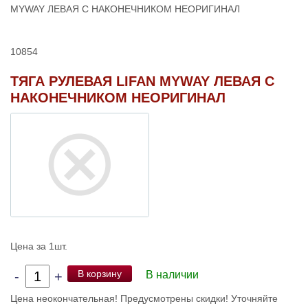
MYWAY ЛЕВАЯ С НАКОНЕЧНИКОМ НЕОРИГИНАЛ
10854
ТЯГА РУЛЕВАЯ LIFAN MYWAY ЛЕВАЯ С
НАКОНЕЧНИКОМ НЕОРИГИНАЛ
Цена за 1шт.
В корзину
-
+
В наличии
Цена неокончательная! Предусмотрены скидки! Уточняйте