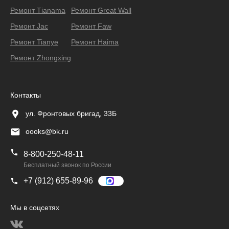
Ремонт Тianama
Ремонт Great Wall
Ремонт Jac
Ремонт Faw
Ремонт Tianye
Ремонт Haima
Ремонт Zhongxing
Контакты
ул. Фронтовых бригад, 33Б
oooks@bk.ru
8-800-250-48-11
Бесплатный звонок по России
+7 (912) 655-89-96
Мы в соцсетях