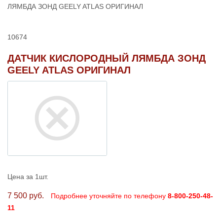
ЛЯМБДА ЗОНД GEELY ATLAS ОРИГИНАЛ
10674
ДАТЧИК КИСЛОРОДНЫЙ ЛЯМБДА ЗОНД
GEELY ATLAS ОРИГИНАЛ
Цена за 1шт.
7 500 руб.
Подробнее уточняйте по телефону
8-800-250-48-
11