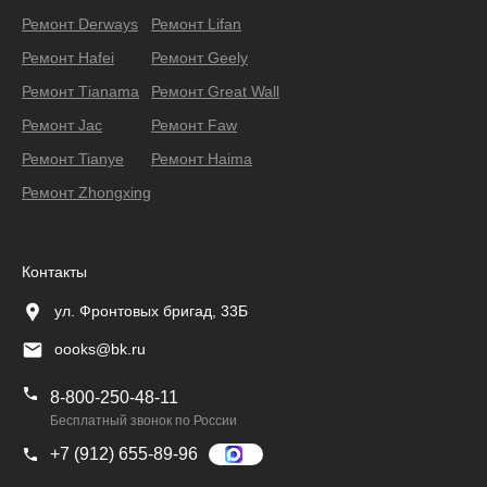
Ремонт Derways
Ремонт Lifan
Ремонт Hafei
Ремонт Geely
Ремонт Тianama
Ремонт Great Wall
Ремонт Jac
Ремонт Faw
Ремонт Tianye
Ремонт Haima
Ремонт Zhongxing
Контакты
ул. Фронтовых бригад, 33Б
oooks@bk.ru
8-800-250-48-11
Бесплатный звонок по России
+7 (912) 655-89-96