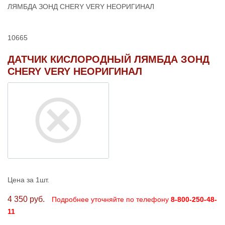
ЛЯМБДА ЗОНД CHERY VERY НЕОРИГИНАЛ
10665
ДАТЧИК КИСЛОРОДНЫЙ ЛЯМБДА ЗОНД
CHERY VERY НЕОРИГИНАЛ
Цена за 1шт.
4 350 руб.
Подробнее уточняйте по телефону
8-800-250-48-
11