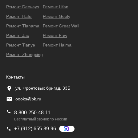
Ремонт Derways
Ремонт Lifan
Ремонт Hafei
Ремонт Geely
Ремонт Тianama
Ремонт Great Wall
Ремонт Jac
Ремонт Faw
Ремонт Tianye
Ремонт Haima
Ремонт Zhongxing
Контакты
ул. Фронтовых бригад, 33Б
oooks@bk.ru
8-800-250-48-11
Бесплатный звонок по России
+7 (912) 655-89-96