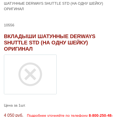
ШАТУННЫЕ DERWAYS SHUTTLE STD (НА ОДНУ ШЕЙКУ)
ОРИГИНАЛ
10556
ВКЛАДЫШИ ШАТУННЫЕ DERWAYS
SHUTTLE STD (НА ОДНУ ШЕЙКУ)
ОРИГИНАЛ
Цена за 1шт.
4 050 руб.
Подробнее уточняйте по телефону
8-800-250-48-