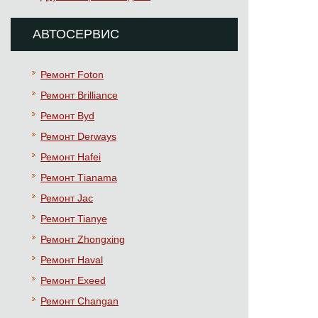
АВТОСЕРВИС
Ремонт Foton
Ремонт Brilliance
Ремонт Byd
Ремонт Derways
Ремонт Hafei
Ремонт Тianama
Ремонт Jac
Ремонт Tianye
Ремонт Zhongxing
Ремонт Haval
Ремонт Exeed
Ремонт Changan