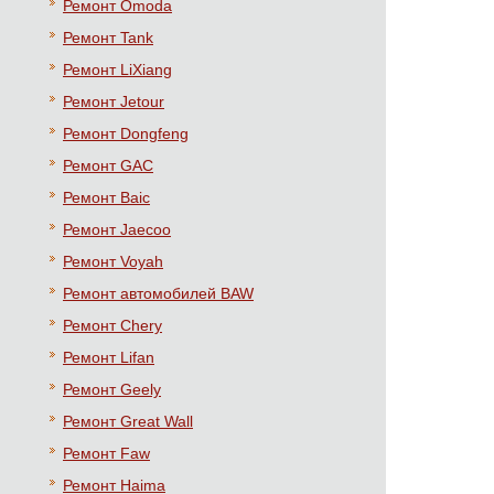
Ремонт Omoda
Ремонт Tank
Ремонт LiXiang
Ремонт Jetour
Ремонт Dongfeng
Ремонт GAC
Ремонт Baic
Ремонт Jaecoo
Ремонт Voyah
Ремонт автомобилей BAW
Ремонт Chery
Ремонт Lifan
Ремонт Geely
Ремонт Great Wall
Ремонт Faw
Ремонт Haima