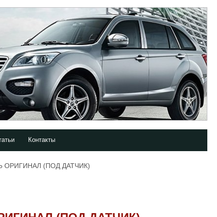
татьи
Контакты
Ь ОРИГИНАЛ (ПОД ДАТЧИК)