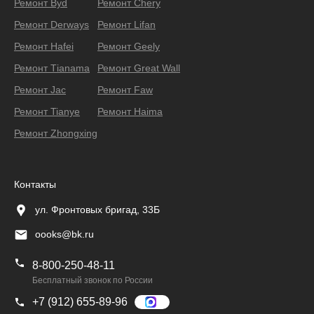
Ремонт Byd
Ремонт Chery
Ремонт Derways
Ремонт Lifan
Ремонт Hafei
Ремонт Geely
Ремонт Тianama
Ремонт Great Wall
Ремонт Jac
Ремонт Faw
Ремонт Tianye
Ремонт Haima
Ремонт Zhongxing
Контакты
ул. Фронтовых бригад, 33Б
oooks@bk.ru
8-800-250-48-11
Бесплатный звонок по России
+7 (912) 655-89-96