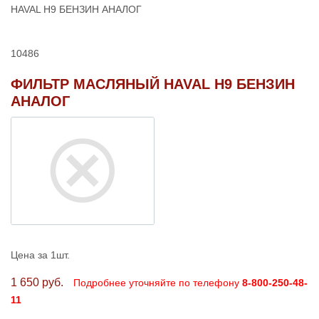
HAVAL H9 БЕНЗИН АНАЛОГ
10486
ФИЛЬТР МАСЛЯНЫЙ HAVAL H9 БЕНЗИН
АНАЛОГ
Цена за 1шт.
1 650 руб.
Подробнее уточняйте по телефону
8-800-250-48-
11