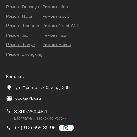
Ремонт Derways
Ремонт Lifan
Ремонт Hafei
Ремонт Geely
Ремонт Тianama
Ремонт Great Wall
Ремонт Jac
Ремонт Faw
Ремонт Tianye
Ремонт Haima
Ремонт Zhongxing
Контакты
ул. Фронтовых бригад, 33Б
oooks@bk.ru
8-800-250-48-11
Бесплатный звонок по России
+7 (912) 655-89-96