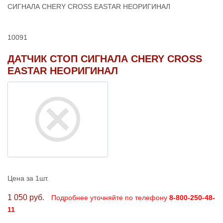
СИГНАЛА CHERY CROSS EASTAR НЕОРИГИНАЛ
10091
ДАТЧИК СТОП СИГНАЛА CHERY CROSS
EASTAR НЕОРИГИНАЛ
Цена за 1шт.
1 050 руб.
Подробнее уточняйте по телефону
8-800-250-48-
11