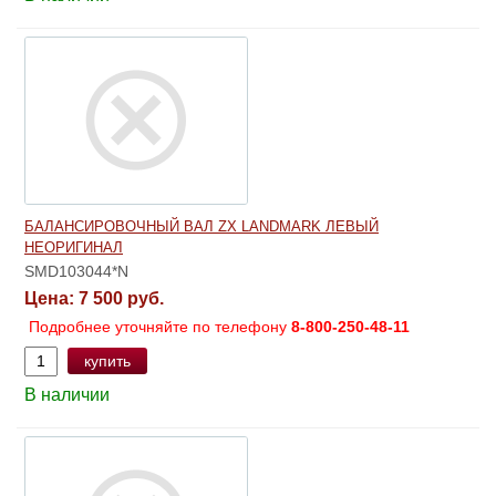
БАЛАНСИРОВОЧНЫЙ ВАЛ ZX LANDMARK ЛЕВЫЙ
НЕОРИГИНАЛ
SMD103044*N
Цена:
7 500 руб.
Подробнее уточняйте по телефону
8-800-250-48-11
купить
В наличии