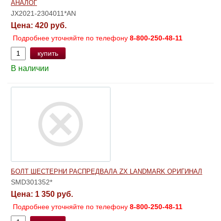
АНАЛОГ
JX2021-2304011*AN
Цена:
420 руб.
Подробнее уточняйте по телефону
8-800-250-48-11
купить
В наличии
БОЛТ ШЕСТЕРНИ РАСПРЕДВАЛА ZX LANDMARK ОРИГИНАЛ
SMD301352*
Цена:
1 350 руб.
Подробнее уточняйте по телефону
8-800-250-48-11