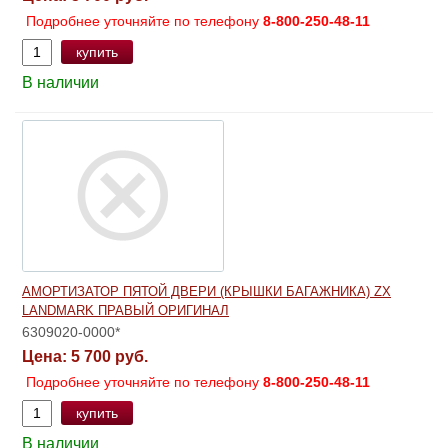
Подробнее уточняйте по телефону
8-800-250-48-11
купить
В наличии
АМОРТИЗАТОР ПЯТОЙ ДВЕРИ (КРЫШКИ БАГАЖНИКА) ZX
LANDMARK ПРАВЫЙ ОРИГИНАЛ
6309020-0000*
Цена:
5 700 руб.
Подробнее уточняйте по телефону
8-800-250-48-11
купить
В наличии