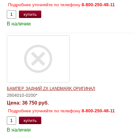
Подробнее уточняйте по телефону
8-800-250-48-11
купить
В наличии
БАМПЕР ЗАДНИЙ ZX LANDMARK ОРИГИНАЛ
2804010-0200*
Цена:
36 750 руб.
Подробнее уточняйте по телефону
8-800-250-48-11
купить
В наличии