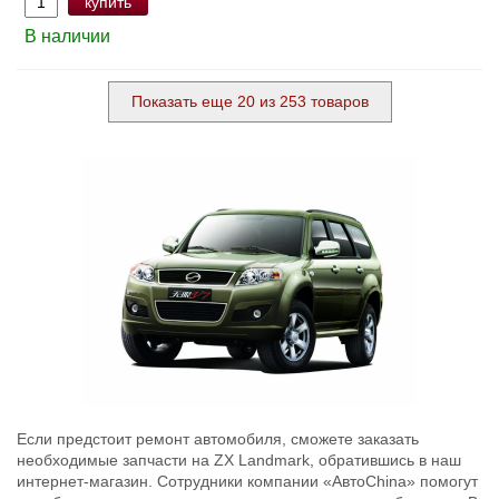
купить
В наличии
Показать еще 20 из 253 товаров
Если предстоит ремонт автомобиля, сможете заказать
необходимые запчасти на ZX Landmark, обратившись в наш
интернет-магазин. Сотрудники компании «АвтоChina» помогут