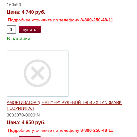
160x90
Цена:
4 740 руб.
Подробнее уточняйте по телефону
8-800-250-48-11
купить
В наличии
АМОРТИЗАТОР (ДЕМПФЕР) РУЛЕВОЙ ТЯГИ ZX LANDMARK
НЕОРИГИНАЛ
3003070-0000*N
Цена:
4 950 руб.
Подробнее уточняйте по телефону
8-800-250-48-11