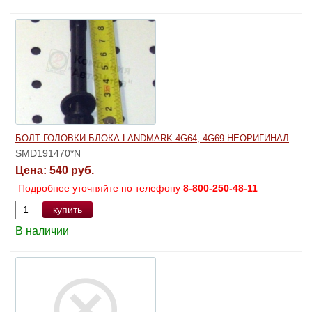
БОЛТ ГОЛОВКИ БЛОКА LANDMARK 4G64, 4G69 НЕОРИГИНАЛ
SMD191470*N
Цена:
540 руб.
Подробнее уточняйте по телефону
8-800-250-48-11
купить
В наличии