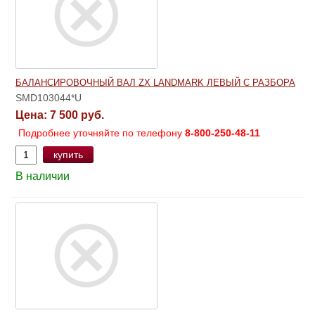
БАЛАНСИРОВОЧНЫЙ ВАЛ ZX LANDMARK ЛЕВЫЙ С РАЗБОРА
SMD103044*U
Цена:
7 500 руб.
Подробнее уточняйте по телефону
8-800-250-48-11
купить
В наличии