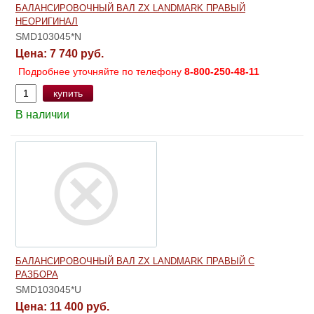
БАЛАНСИРОВОЧНЫЙ ВАЛ ZX LANDMARK ПРАВЫЙ
НЕОРИГИНАЛ
SMD103045*N
Цена:
7 740 руб.
Подробнее уточняйте по телефону
8-800-250-48-11
купить
В наличии
БАЛАНСИРОВОЧНЫЙ ВАЛ ZX LANDMARK ПРАВЫЙ С
РАЗБОРА
SMD103045*U
Цена:
11 400 руб.