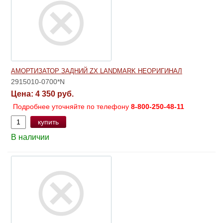
АМОРТИЗАТОР ЗАДНИЙ ZX LANDMARK НЕОРИГИНАЛ
2915010-0700*N
Цена:
4 350 руб.
Подробнее уточняйте по телефону
8-800-250-48-11
купить
В наличии