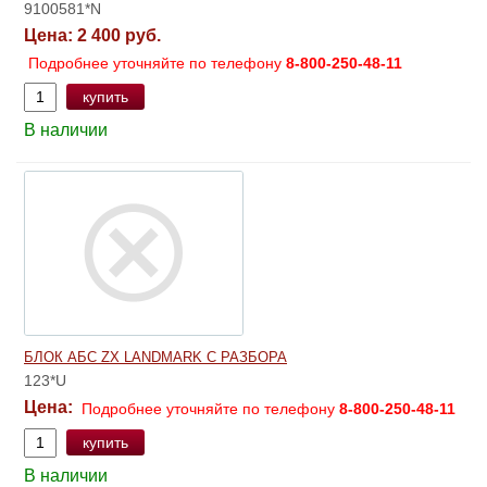
9100581*N
Цена:
2 400 руб.
Подробнее уточняйте по телефону
8-800-250-48-11
купить
В наличии
БЛОК АБС ZX LANDMARK С РАЗБОРА
123*U
Цена:
Подробнее уточняйте по телефону
8-800-250-48-11
купить
В наличии