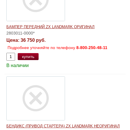
БАМПЕР ПЕРЕДНИЙ ZX LANDMARK ОРИГИНАЛ
2803011-0000*
Цена:
36 750 руб.
Подробнее уточняйте по телефону
8-800-250-48-11
купить
В наличии
БЕНДИКС (ПРИВОД СТАРТЕРА) ZX LANDMARK НЕОРИГИНАЛ