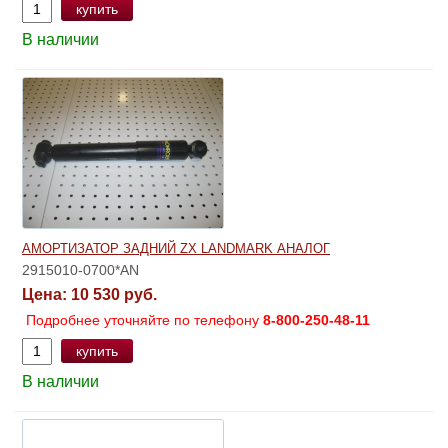
купить
В наличии
АМОРТИЗАТОР ЗАДНИЙ ZX LANDMARK АНАЛОГ
2915010-0700*AN
Цена:
10 530 руб.
Подробнее уточняйте по телефону
8-800-250-48-11
купить
В наличии