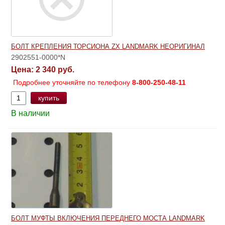
БОЛТ КРЕПЛЕНИЯ ТОРСИОНА ZX LANDMARK НЕОРИГИНАЛ
2902551-0000*N
Цена:
2 340 руб.
Подробнее уточняйте по телефону
8-800-250-48-11
купить
В наличии
БОЛТ МУФТЫ ВКЛЮЧЕНИЯ ПЕРЕДНЕГО МОСТА LANDMARK