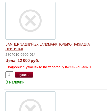
БАМПЕР ЗАДНИЙ ZX LANDMARK ТОЛЬКО НАКЛАДКА
ОРИГИНАЛ
2804010-0200-01*
Цена:
12 000 руб.
Подробнее уточняйте по телефону
8-800-250-48-11
купить
В наличии