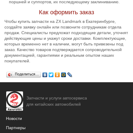
поршней и суппортов, их последующему заклиниванию.
Как оформить заказ
Чтобы купить запчасти на ZX Landmark в Екатеринбурге,
создайте заявку онлайн или позвоните сотрудникам отдела
продаж. Специалисты предложат подходящие детали, уточнят
действующие цены и укажут сроки доставки. Комплектующие,
которых временно нет в наличии, могут быть привезены под
заказ. Качество товаров подтверждается сопроводительной
документацией, гарантиями и реальным опытом наших
покупателей.
Поделиться…
Запчасти и услуги автосервиса
для китайских автомобилей
Новости
Партнеры