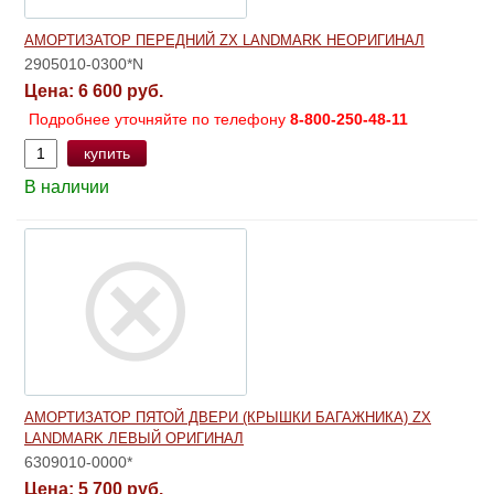
АМОРТИЗАТОР ПЕРЕДНИЙ ZX LANDMARK НЕОРИГИНАЛ
2905010-0300*N
Цена:
6 600 руб.
Подробнее уточняйте по телефону
8-800-250-48-11
купить
В наличии
АМОРТИЗАТОР ПЯТОЙ ДВЕРИ (КРЫШКИ БАГАЖНИКА) ZX
LANDMARK ЛЕВЫЙ ОРИГИНАЛ
6309010-0000*
Цена:
5 700 руб.