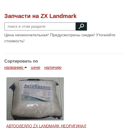
Запчасти на ZX Landmark
Цена неокончательная! Предусмотрены скидки! Уточняйте
стоимость!
Сортировать по
названию
цене
наличию
АВТООДЕЯЛО ZX LANDMARK НЕОРИГИНАЛ