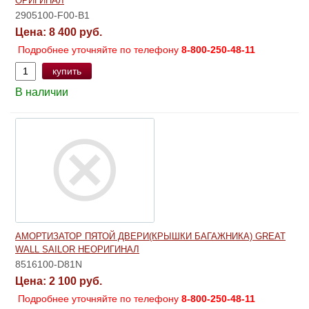
ОРИГИНАЛ
2905100-F00-B1
Цена:
8 400 руб.
Подробнее уточняйте по телефону
8-800-250-48-11
купить
В наличии
АМОРТИЗАТОР ПЯТОЙ ДВЕРИ(КРЫШКИ БАГАЖНИКА) GREAT
WALL SAILOR НЕОРИГИНАЛ
8516100-D81N
Цена:
2 100 руб.
Подробнее уточняйте по телефону
8-800-250-48-11