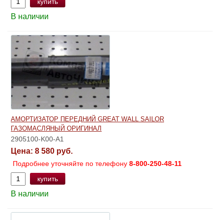
купить
В наличии
АМОРТИЗАТОР ПЕРЕДНИЙ GREAT WALL SAILOR
ГАЗОМАСЛЯНЫЙ ОРИГИНАЛ
2905100-K00-A1
Цена:
8 580 руб.
Подробнее уточняйте по телефону
8-800-250-48-11
купить
В наличии