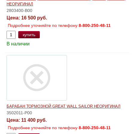
НЕОРИГИНАЛ
2803400-B00
Цена:
16 500 руб.
Подробнее уточняйте по телефону
8-800-250-48-11
купить
В наличии
БАРАБАН ТОРМОЗНОЙ GREAT WALL SAILOR НЕОРИГИНАЛ
3502011-P00
Цена:
11 400 руб.
Подробнее уточняйте по телефону
8-800-250-48-11