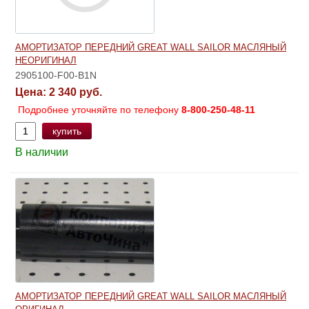
АМОРТИЗАТОР ПЕРЕДНИЙ GREAT WALL SAILOR МАСЛЯНЫЙ
НЕОРИГИНАЛ
2905100-F00-B1N
Цена:
2 340 руб.
Подробнее уточняйте по телефону
8-800-250-48-11
купить
В наличии
АМОРТИЗАТОР ПЕРЕДНИЙ GREAT WALL SAILOR МАСЛЯНЫЙ