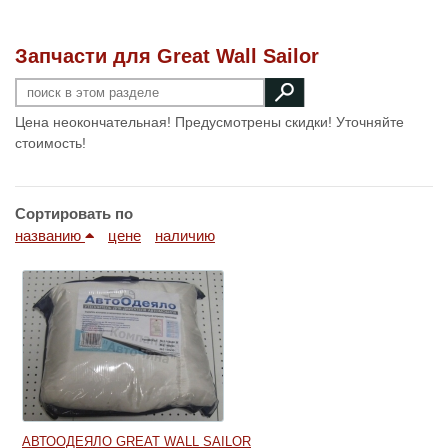
Запчасти для Great Wall Sailor
Цена неокончательная! Предусмотрены скидки! Уточняйте
стоимость!
Сортировать по
названию
цене
наличию
АВТООДЕЯЛО GREAT WALL SAILOR