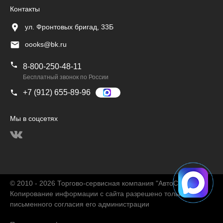
Контакты
ул. Фронтовых бригад, 33Б
oooks@bk.ru
8-800-250-48-11
Бесплатный звонок по России
+7 (912) 655-89-96
Мы в соцсетях
© 2010 - 2026 Торгово-сервисная компания "АвтоChina"
Копирование информации с сайта разрешено только с
письменного согласия его администрации